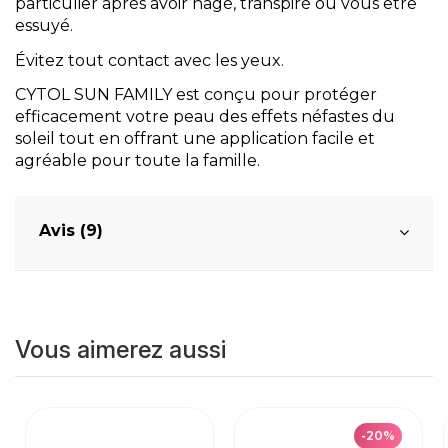
particulier après avoir nagé, transpiré ou vous être
essuyé.
Évitez tout contact avec les yeux.
CYTOL SUN FAMILY est conçu pour protéger
efficacement votre peau des effets néfastes du
soleil tout en offrant une application facile et
agréable pour toute la famille.
Avis (9)
Vous aimerez aussi
-20%