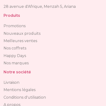
28 avenue d'Afrique, Menzah 5, Ariana
Produits
Promotions
Nouveaux produits
Meilleures ventes
Nos coffrets
Happy Days
Nos marques
Notre société
Livraison
Mentions légales
Conditions d'utilisation
A propos