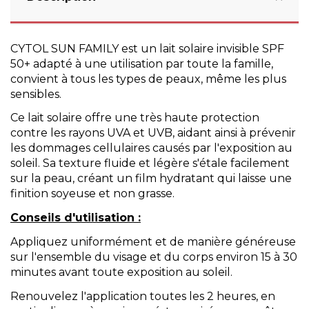
CYTOL
SUN FAMILY est un
lait solaire invisible
SPF
50+ adapté à une utilisation par toute la famille,
convient à tous les types de peaux, même les plus
sensibles.
Ce lait solaire offre une très haute protection
contre les rayons UVA et UVB, aidant ainsi à prévenir
les dommages cellulaires causés par l'exposition au
soleil. Sa texture fluide et légère s'étale facilement
sur la peau, créant un film hydratant qui laisse une
finition soyeuse et non grasse.
Conseils d'utilisation :
Appliquez uniformément et de manière généreuse
sur l'ensemble du visage et du corps environ 15 à 30
minutes avant toute exposition au soleil.
Renouvelez l'application toutes les 2 heures, en